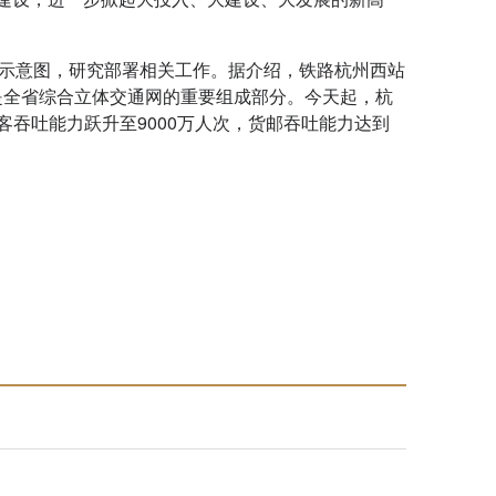
示意图，研究部署相关工作。据介绍，铁路杭州西站
是全省综合立体交通网的重要组成部分。今天起，杭
吞吐能力跃升至9000万人次，货邮吞吐能力达到