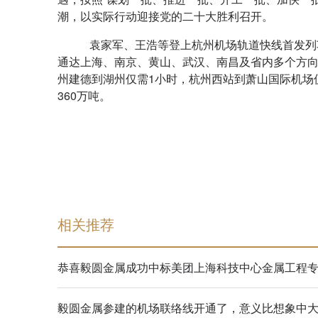
潮，以实际行动迎接党的二十大胜利召开。
袁家军、王浩等登上杭州机场轨道快线首发列
通达上海、南京、黄山、武汉、南昌及省内多个方向
州建德到湖州仅需1小时，杭州西站到萧山国际机场
360万吨。
相关推荐
恭喜毅圆金属成功中标美团上海科技中心金属工程
毅圆金属参建的机场联络线开通了，意义比想象中