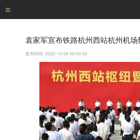
袁家军宣布铁路杭州西站杭州机场
发布时间: 2022-10-09 00:00:00