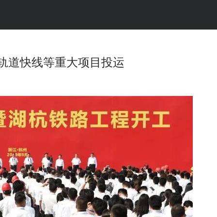
轨道快线等重大项目投运