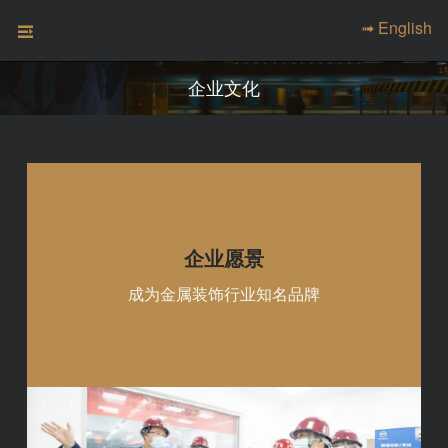
➟ English
企业文化
企业愿景
成为金属装饰行业知名品牌