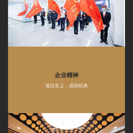
企业精神
项目至上，成就经典