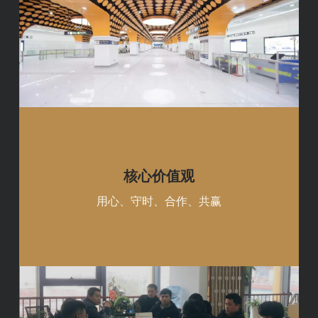
核心价值观
用心、守时、合作、共赢