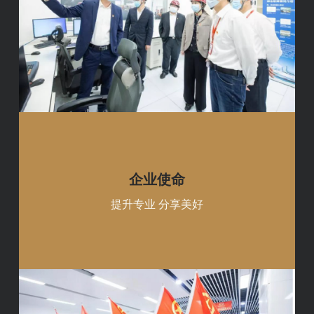
企业使命
提升专业 分享美好