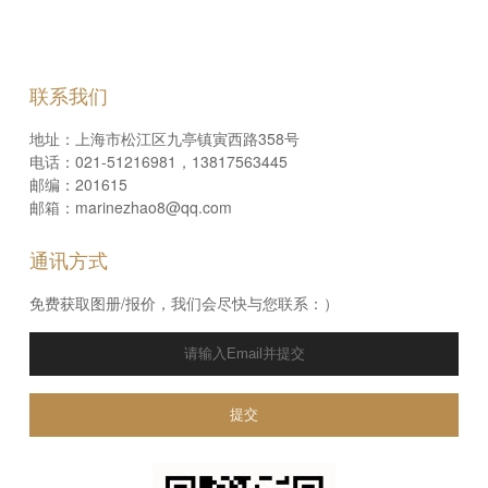
联系我们
地址：上海市松江区九亭镇寅西路358号
电话：021-51216981，13817563445
邮编：201615
邮箱：marinezhao8@qq.com
通讯方式
免费获取图册/报价，我们会尽快与您联系：）
提交