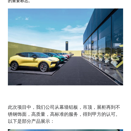
的重要标志。
此次项目中，我们公司从幕墙铝板，吊顶，展柜再到不
锈钢饰面，高质量，高标准的服务，得到甲方的认可。
以下是部分产品展示：