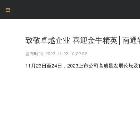
致敬卓越企业 喜迎金牛精英│南
发布时间: 2023-11-23 10:22:52
11月23日至24日，2023上市公司高质量发展