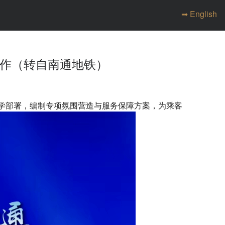
➟ English
工作（转自南通地铁）
、科学部署，编制专项氛围营造与服务保障方案，为乘客