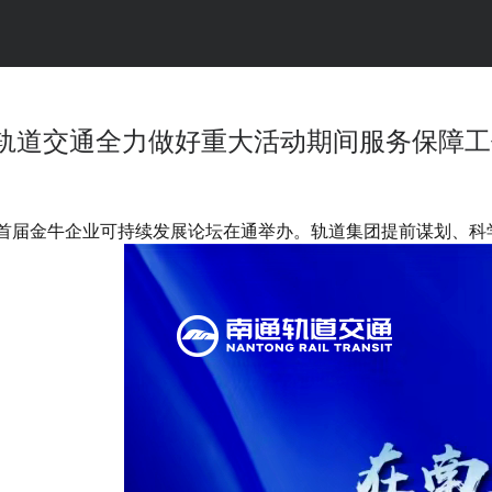
通轨道交通全力做好重大活动期间服务保障
论坛及首届金牛企业可持续发展论坛在通举办。轨道集团提前谋划