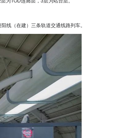
层为TOD连廊层，3层为站台层。
资阳线（在建）三条轨道交通线路列车。