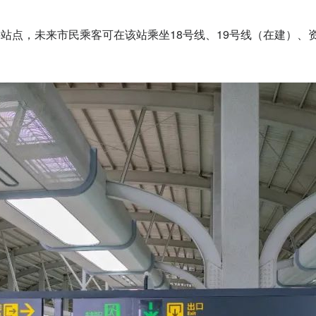
站点，未来市民乘客可在该站乘坐18号线、19号线（在建）、