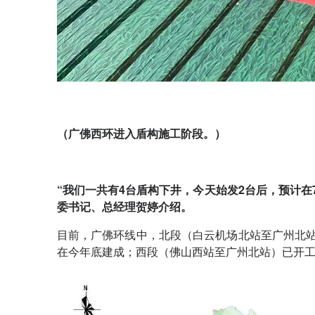
（广佛西环进入盾构施工阶段。）
“我们一共有4台盾构下井，今天始发2台后，预计在
委书记、总经理贺婷介绍。
目前，广佛环线中，北段（白云机场北站至广州北站
在今年底建成；西段（佛山西站至广州北站）已开