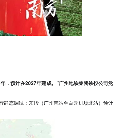
年，预计在2027年建成。”广州地铁集团铁投公司党
进行静态调试；东段（广州南站至白云机场北站）预计