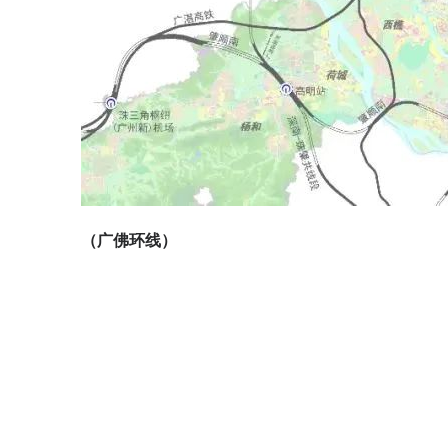
（广佛环线）