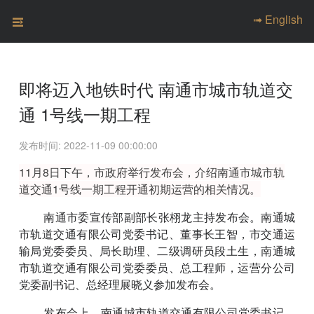
➟ English
即将迈入地铁时代 南通市城市轨道交
通 1号线一期工程
发布时间: 2022-11-09 00:00:00
11月8日下午，市政府举行发布会，介绍南通市城市轨
道交通1号线一期工程开通初期运营的相关情况。
南通市委宣传部副部长张栩龙主持发布会。南通城
市轨道交通有限公司党委书记、董事长王智，市交通运
输局党委委员、局长助理、二级调研员段土生，南通城
市轨道交通有限公司党委委员、总工程师，运营分公司
党委副书记、总经理展晓义参加发布会。
发布会上，南通城市轨道交通有限公司党委书记、