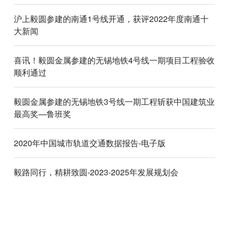
沪上毅圆参建的南通1号线开通，获评2022年度南通十
大新闻
喜讯！毅圆金属参建的无锡地铁4号线一期项目工程验收
顺利通过
毅圆金属参建的无锡地铁3号线一期工程斩获中国建筑业
最高奖—鲁班奖
2020年中国城市轨道交通数据报告-电子版
毅路同行，精耕致圆-2023-2025年发展规划会