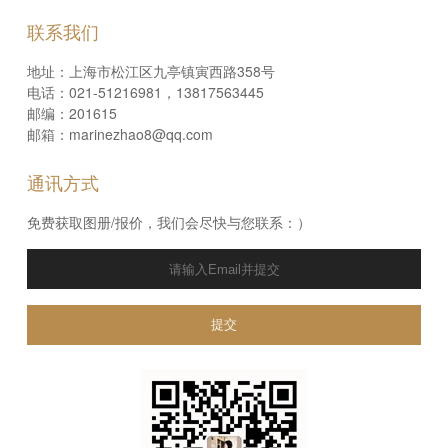
联系我们
地址：上海市松江区九亭镇寅西路358号
电话：021-51216981，13817563445
邮编：201615
邮箱：marinezhao8@qq.com
通讯方式
免费获取图册/报价，我们会尽快与您联系：）
提交