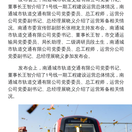
董事长王智介绍了1号线一期工程建设运营总体情况，南
通城市轨道交通有限公司党委委员、总工程师，运营分
公司党委副书记、总经理展晓义介绍了运营筹备相关情
况。南通市委宣传部副部长张栩龙主持发布会。南通城
市轨道交通有限公司党委书记、董事长王智，市交通运
输局党委委员、局长助理、二级调研员段土生，南通城
市轨道交通有限公司党委委员、总工程师，运营分公司
党委副书记、总经理展晓义参加发布会。
发布会上，南通城市轨道交通有限公司党委书记、
董事长王智介绍了1号线一期工程建设运营总体情况，南
通城市轨道交通有限公司党委委员、总工程师，运营分
公司党委副书记、总经理展晓义介绍了运营筹备相关情
况。