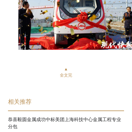
▲
全文完
相关推荐
恭喜毅圆金属成功中标美团上海科技中心金属工程专业
分包