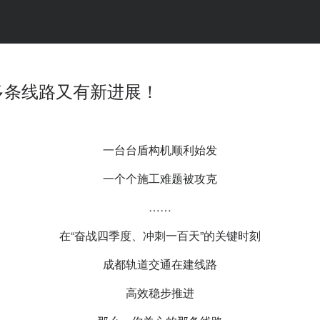
多条线路又有新进展！
一台台盾构机顺利始发
一个个施工难题被攻克
……
在“奋战四季度、冲刺一百天”的关键时刻
成都轨道交通在建线路
高效稳步推进