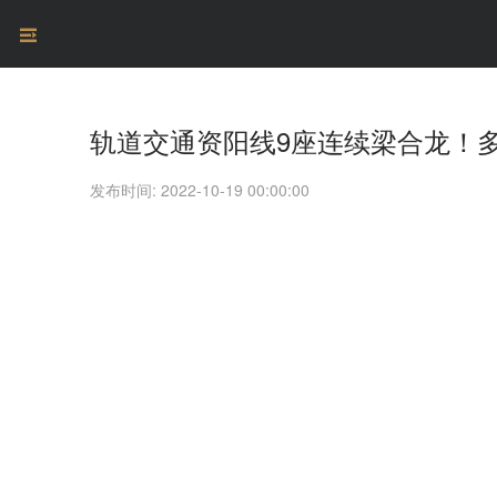
轨道交通资阳线9座连续梁合龙！
发布时间: 2022-10-19 00:00:00