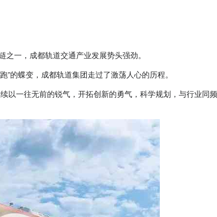
业链之一，成都轨道交通产业发展势头强劲。
领跑”的蝶变，成都轨道集团走过了激荡人心的历程。
续以一往无前的锐气，开拓创新的勇气，科学规划，与行业同频