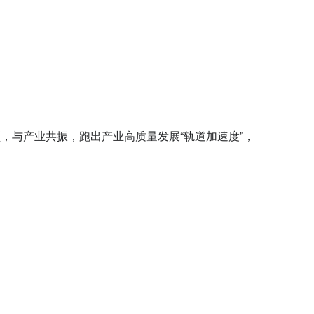
，与产业共振，跑出产业高质量发展“轨道加速度”，