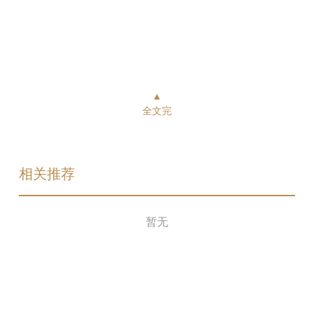
▲
全文完
相关推荐
暂无