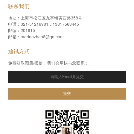
联系我们
地址：上海市松江区九亭镇寅西路358号
电话：021-51216981，13817563445
邮编：201615
邮箱：marinezhao8@qq.com
通讯方式
免费获取图册/报价，我们会尽快与您联系：）
提交