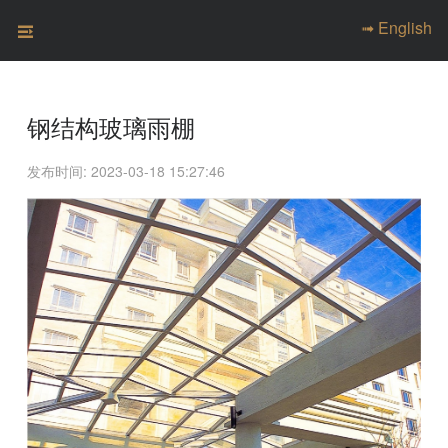
➟ English
钢结构玻璃雨棚
发布时间: 2023-03-18 15:27:46