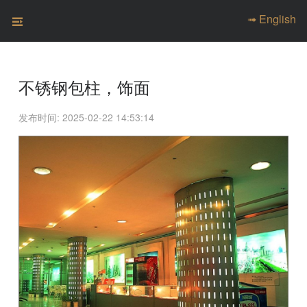
➟ English
不锈钢包柱，饰面
发布时间: 2025-02-22 14:53:14