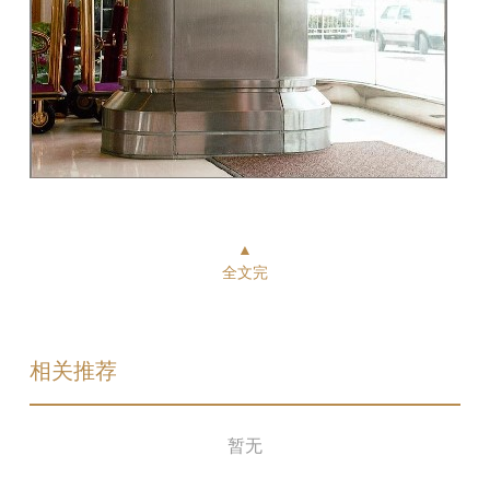
▲
全文完
相关推荐
暂无