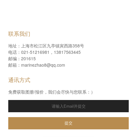
联系我们
地址：上海市松江区九亭镇寅西路358号
电话：021-51216981，13817563445
邮编：201615
邮箱：marinezhao8@qq.com
通讯方式
免费获取图册/报价，我们会尽快与您联系：）
提交