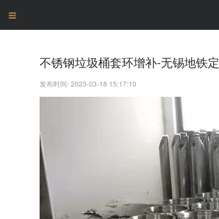
不锈钢垃圾桶套环增补-无锡地铁
发布时间: 2023-03-18 15:17:10